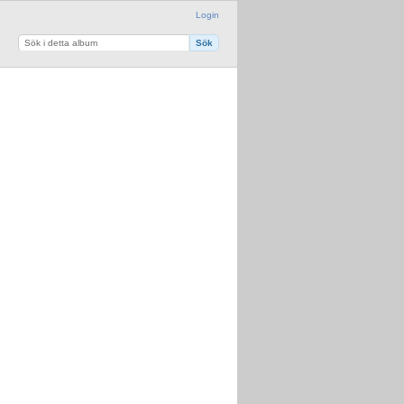
Login