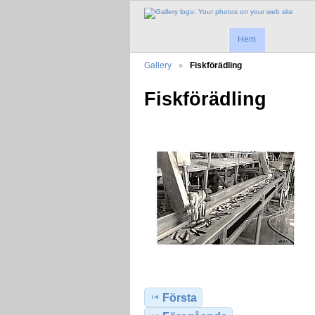
Hem
Gallery
Fiskförädling
Fiskförädling
Första