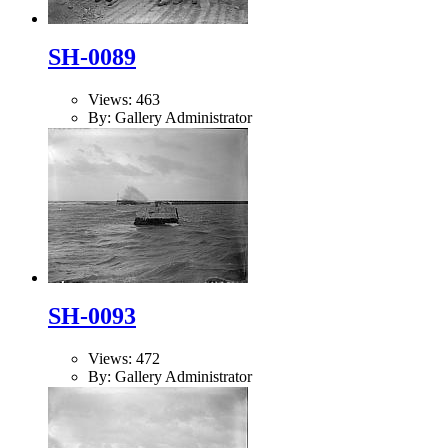
SH-0089
Views: 463
By: Gallery Administrator
SH-0093
Views: 472
By: Gallery Administrator