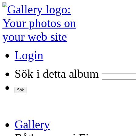
Login
Sök i detta album
Gallery