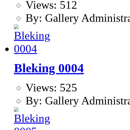
Views: 512
By: Gallery Administr
Bleking 0004
Views: 525
By: Gallery Administr