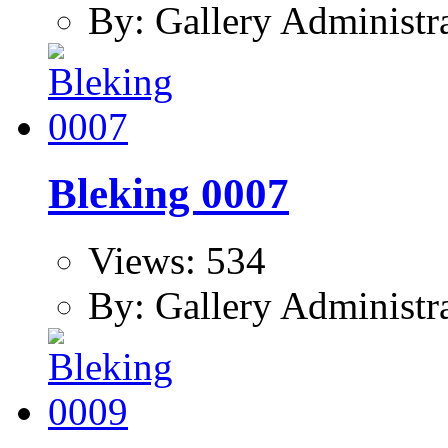
By: Gallery Administr
Bleking 0007
Views: 534
By: Gallery Administr