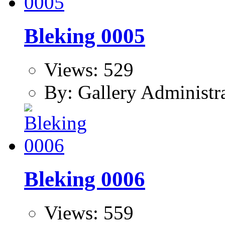
Bleking 0005
Views: 529
By: Gallery Administr
Bleking 0006
Views: 559