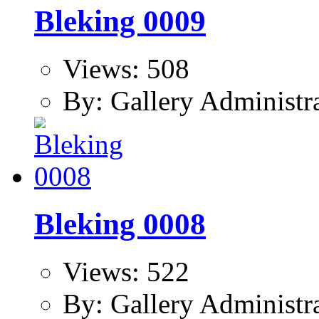
Bleking 0009
Views: 508
By: Gallery Administr
Bleking 0008
Views: 522
By: Gallery Administr