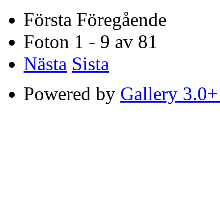
Första
Föregående
Foton 1 - 9 av 81
Nästa
Sista
Powered by
Gallery 3.0+