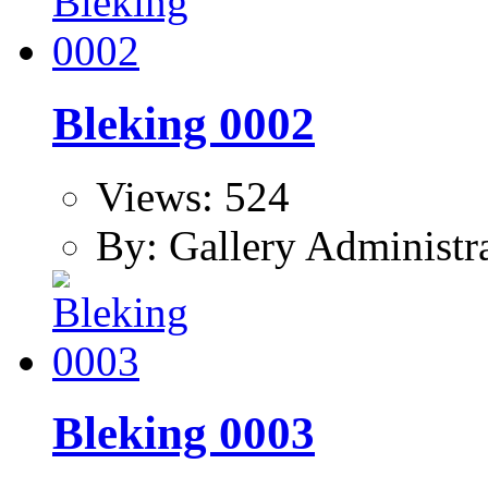
Bleking 0002
Views: 524
By: Gallery Administr
Bleking 0003