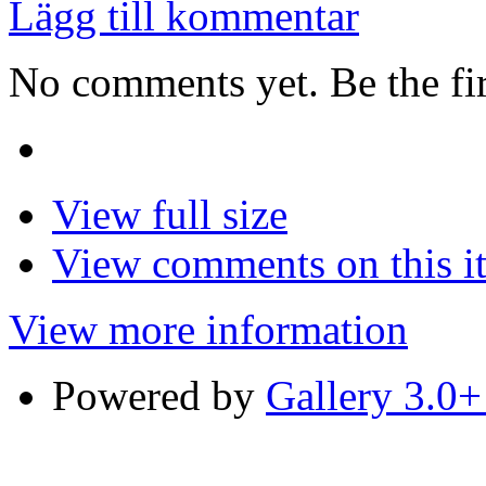
Lägg till kommentar
No comments yet. Be the fir
View full size
View comments on this i
View more information
Powered by
Gallery 3.0+